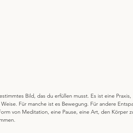
stimmtes Bild, das du erfüllen musst. Es ist eine Praxis, 
ne Weise. Für manche ist es Bewegung. Für andere Entsp
orm von Meditation, eine Pause, eine Art, den Körper z
ommen.