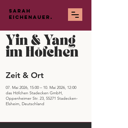
Sarah
Eichenauer.
Yin & Yang
im Höfchen
Zeit & Ort
07. Mai 2026, 15:00 – 10. Mai 2026, 12:00
das Höfchen Stadecken GmbH,
Oppenheimer Str. 23, 55271 Stadecken-
Elsheim, Deutschland